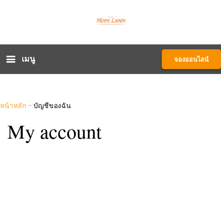
เมนู
จองออนไลน์
หน้าหลัก
–
บัญชีของฉัน
My account